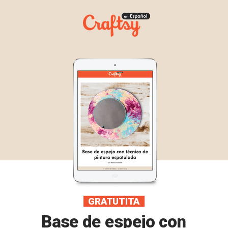
GRATUTITA
Base de espejo con