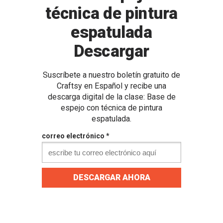
técnica de pintura
espatulada
Descargar
Suscríbete a nuestro boletín gratuito de
Craftsy en Español y recibe una
descarga digital de la clase: Base de
espejo con técnica de pintura
espatulada.
correo electrónico *
DESCARGAR AHORA