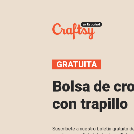
GRATUITA
Bolsa de cr
con trapillo
Suscríbete a nuestro boletín gratuito d